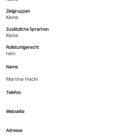
Zielgruppen
Keine
Zusätzliche Sprachen
Keine
Rollstuhlgerecht
nein
Name
Martina Hackl
Telefon
Webseite
Adresse