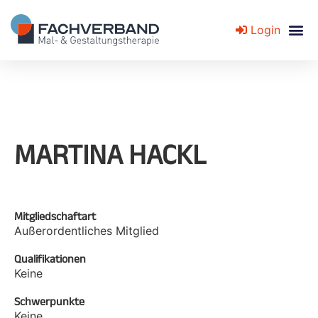
Login
Fachverband für Mal- und Gestaltungstherapie
MARTINA HACKL
Mitgliedschaftart
Außerordentliches Mitglied
Qualifikationen
Keine
Schwerpunkte
Keine