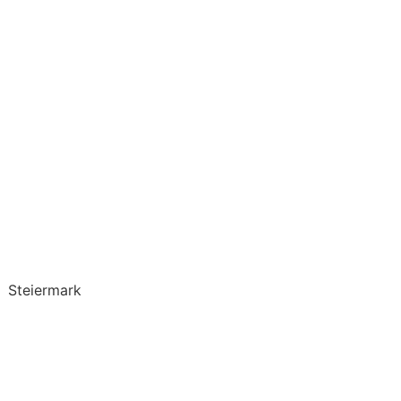
Steiermark