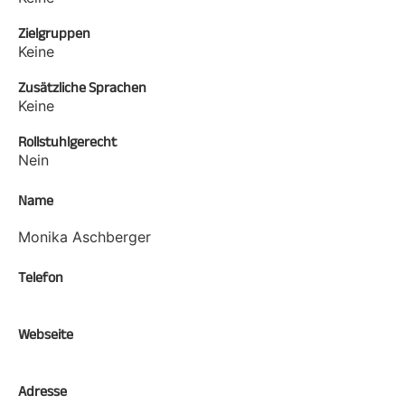
Zielgruppen
Keine
Zusätzliche Sprachen
Keine
Rollstuhlgerecht
Nein
Name
Monika Aschberger
Telefon
Webseite
Adresse