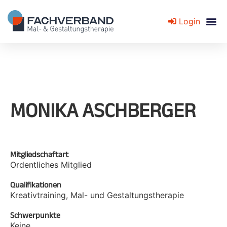
Login
Fachverband für Mal- und Gestaltungstherapie
MONIKA ASCHBERGER
Mitgliedschaftart
Ordentliches Mitglied
Qualifikationen
Kreativtraining, Mal- und Gestaltungstherapie
Schwerpunkte
Keine