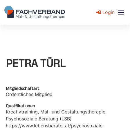
Login
Fachverband für Mal- und Gestaltungstherapie
PETRA TÜRL
Mitgliedschaftart
Ordentliches Mitglied
Qualifikationen
Kreativtraining, Mal- und Gestaltungstherapie,
Psychosoziale Beratung (LSB)
https://www.lebensberater.at/psychosoziale-