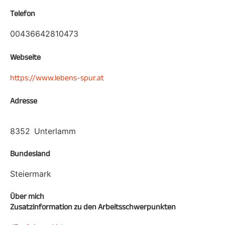
Telefon
00436642810473
Webseite
https://www.lebens-spur.at
Adresse
8352
Unterlamm
Bundesland
Steiermark
Über mich
Zusatzinformation zu den Arbeitsschwerpunkten