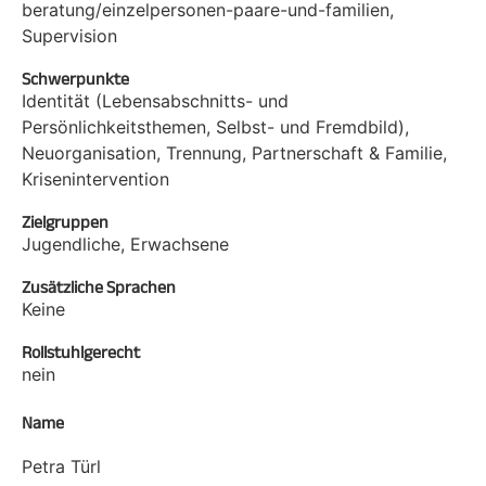
beratung/einzelpersonen-paare-und-familien,
Supervision
Schwerpunkte
Identität (Lebensabschnitts- und
Persönlichkeitsthemen, Selbst- und Fremdbild),
Neuorganisation, Trennung, Partnerschaft & Familie,
Krisenintervention
Zielgruppen
Jugendliche, Erwachsene
Zusätzliche Sprachen
Keine
Rollstuhlgerecht
nein
Name
Petra Türl