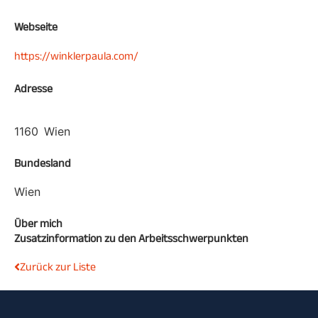
Webseite
https://winklerpaula.com/
Adresse
1160
Wien
Bundesland
Wien
Über mich
Zusatzinformation zu den Arbeitsschwerpunkten
Zurück zur Liste