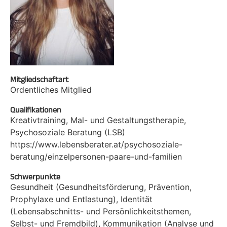
Mitgliedschaftart
Ordentliches Mitglied
Qualifikationen
Kreativtraining, Mal- und Gestaltungstherapie,
Psychosoziale Beratung (LSB)
https://www.lebensberater.at/psychosoziale-
beratung/einzelpersonen-paare-und-familien
Schwerpunkte
Gesundheit (Gesundheitsförderung, Prävention,
Prophylaxe und Entlastung), Identität
(Lebensabschnitts- und Persönlichkeitsthemen,
Selbst- und Fremdbild), Kommunikation (Analyse und