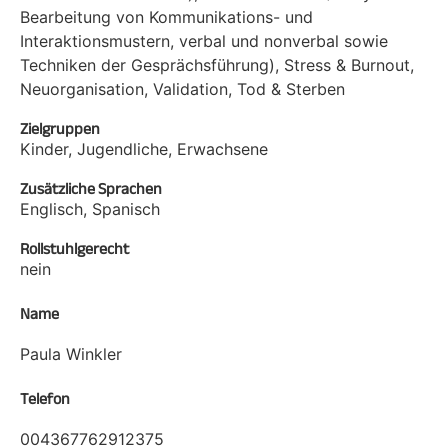
Bearbeitung von Kommunikations- und
Interaktionsmustern, verbal und nonverbal sowie
Techniken der Gesprächsführung), Stress & Burnout,
Neuorganisation, Validation, Tod & Sterben
Zielgruppen
Kinder, Jugendliche, Erwachsene
Zusätzliche Sprachen
Englisch, Spanisch
Rollstuhlgerecht
nein
Name
Paula Winkler
Telefon
004367762912375