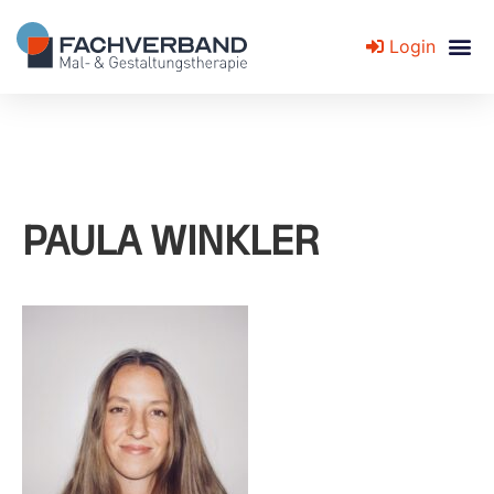
Login
Fachverband für Mal- und Gestaltungstherapie
PAULA WINKLER