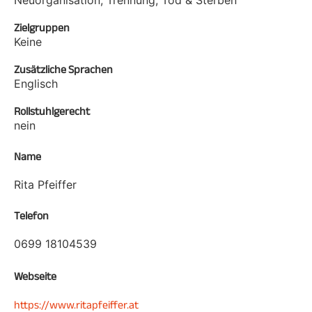
Zielgruppen
Keine
Zusätzliche Sprachen
Englisch
Rollstuhlgerecht
nein
Name
Rita Pfeiffer
Telefon
0699 18104539
Webseite
https://www.ritapfeiffer.at