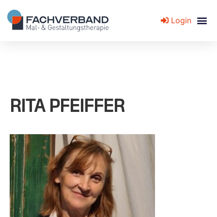
Login
Fachverband für Mal- und Gestaltungstherapie
RITA PFEIFFER