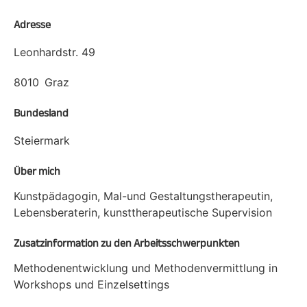
Adresse
Leonhardstr. 49
8010
Graz
Bundesland
Steiermark
Über mich
Kunstpädagogin, Mal-und Gestaltungstherapeutin,
Lebensberaterin, kunsttherapeutische Supervision
Zusatzinformation zu den Arbeitsschwerpunkten
Methodenentwicklung und Methodenvermittlung in
Workshops und Einzelsettings