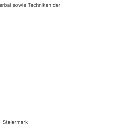
erbal sowie Techniken der
Steiermark