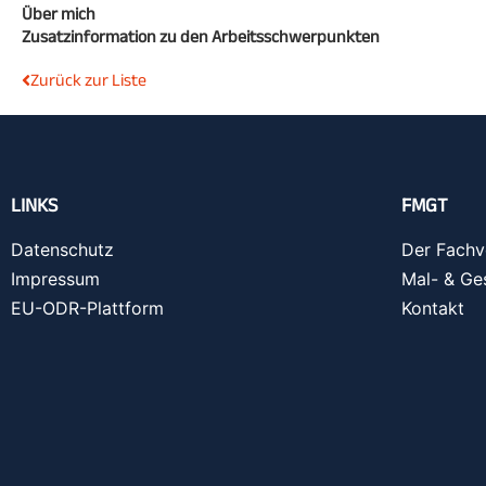
Über mich
Zusatzinformation zu den Arbeitsschwerpunkten
Zurück zur Liste
LINKS
FMGT
Datenschutz
Der Fachv
Impressum
Mal- & Ge
EU-ODR-Plattform
Kontakt