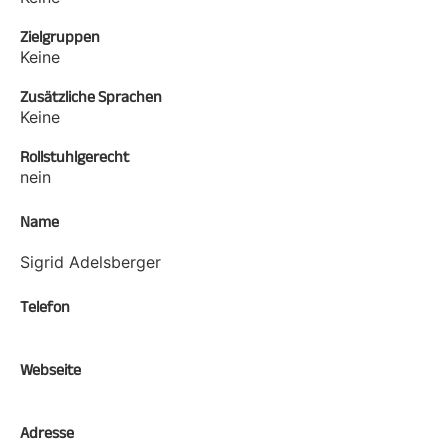
Zielgruppen
Keine
Zusätzliche Sprachen
Keine
Rollstuhlgerecht
nein
Name
Sigrid Adelsberger
Telefon
Webseite
Adresse