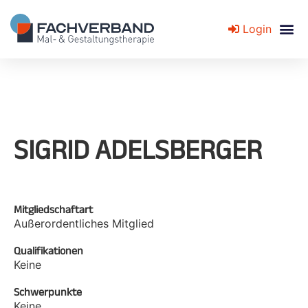
Login
Fachverband für Mal- und Gestaltungstherapie
SIGRID ADELSBERGER
Mitgliedschaftart
Außerordentliches Mitglied
Qualifikationen
Keine
Schwerpunkte
Keine