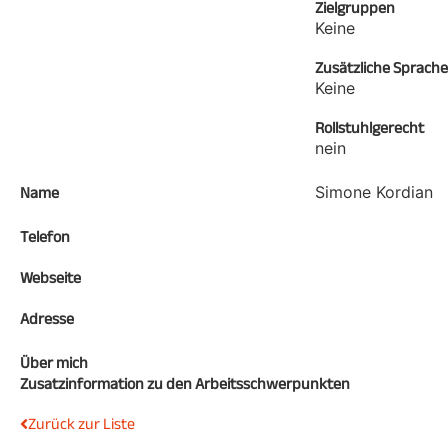
Zielgruppen
Keine
Zusätzliche Sprach
Keine
Rollstuhlgerecht
nein
Simone Kordian
Name
Telefon
Webseite
Adresse
Über mich
Zusatzinformation zu den Arbeitsschwerpunkten
Zurück zur Liste