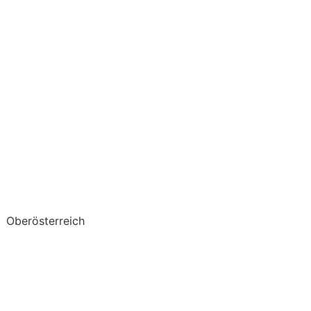
Oberösterreich