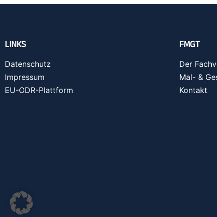
LINKS
FMGT
Datenschutz
Der Fachv
Impressum
Mal- & Ge
EU-ODR-Plattform
Kontakt