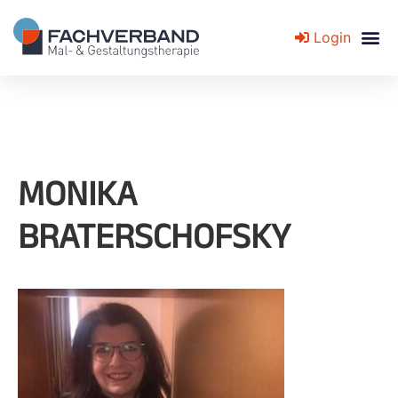
Login
Fachverband für Mal- und Gestaltungstherapie
MONIKA
BRATERSCHOFSKY