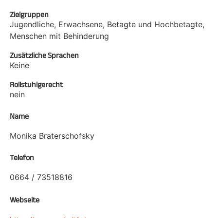
Zielgruppen
Jugendliche, Erwachsene, Betagte und Hochbetagte,
Menschen mit Behinderung
Zusätzliche Sprachen
Keine
Rollstuhlgerecht
nein
Name
Monika Braterschofsky
Telefon
0664 / 73518816
Webseite