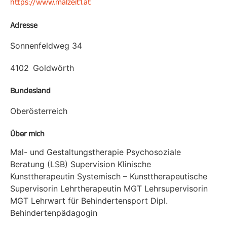
https://www.malzeit1.at
Adresse
Sonnenfeldweg 34
4102
Goldwörth
Bundesland
Oberösterreich
Über mich
Mal- und Gestaltungstherapie Psychosoziale
Beratung (LSB) Supervision Klinische
Kunsttherapeutin Systemisch – Kunsttherapeutische
Supervisorin Lehrtherapeutin MGT Lehrsupervisorin
MGT Lehrwart für Behindertensport Dipl.
Behindertenpädagogin