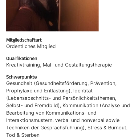
Mitgliedschaftart
Ordentliches Mitglied
Qualifikationen
Kreativtraining, Mal- und Gestaltungstherapie
Schwerpunkte
Gesundheit (Gesundheitsförderung, Prävention,
Prophylaxe und Entlastung), Identität
(Lebensabschnitts- und Persönlichkeitsthemen,
Selbst- und Fremdbild), Kommunikation (Analyse und
Bearbeitung von Kommunikations- und
Interaktionsmustern, verbal und nonverbal sowie
Techniken der Gesprächsführung), Stress & Burnout,
Tod & Sterben