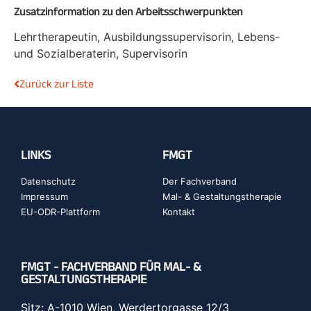
Zusatzinformation zu den Arbeitsschwerpunkten
Lehrtherapeutin, Ausbildungssupervisorin, Lebens-
und Sozialberaterin, Supervisorin
Zurück zur Liste
LINKS
FMGT
Datenschutz
Der Fachverband
Impressum
Mal- & Gestaltungstherapie
EU-ODR-Plattform
Kontakt
FMGT - FACHVERBAND FÜR MAL- &
GESTALTUNGSTHERAPIE
Sitz: A-1010 Wien, Werdertorgasse 12/3