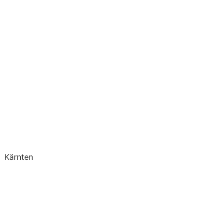
Kärnten