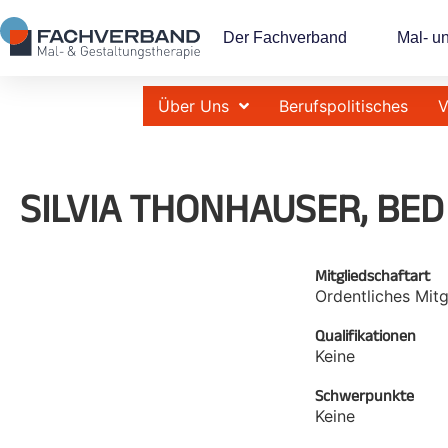
Der Fachverband
Mal- u
Über Uns
Berufspolitisches
V
SILVIA THONHAUSER, BED
Mitgliedschaftart
Ordentliches Mitg
Qualifikationen
Keine
Schwerpunkte
Keine