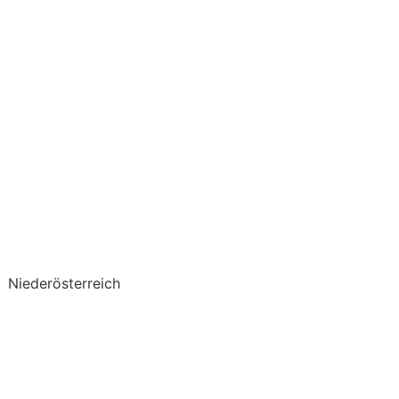
Niederösterreich