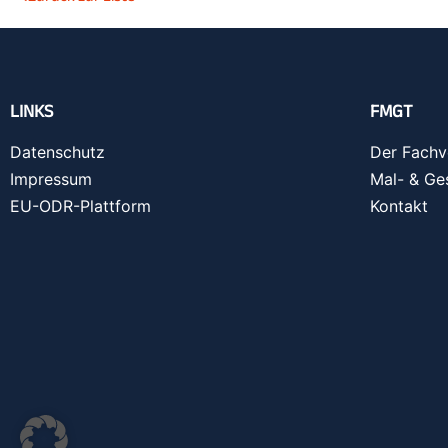
LINKS
FMGT
Datenschutz
Der Fachv
Impressum
Mal- & Ge
EU-ODR-Plattform
Kontakt