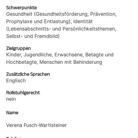
Schwerpunkte
Gesundheit (Gesundheitsförderung, Prävention,
Prophylaxe und Entlastung), Identität
(Lebensabschnitts- und Persönlichkeitsthemen,
Selbst- und Fremdbild)
Zielgruppen
Kinder, Jugendliche, Erwachsene, Betagte und
Hochbetagte, Menschen mit Behinderung
Zusätzliche Sprachen
Englisch
Rollstuhlgerecht
nein
Name
Verena Fusch-Wartlsteiner