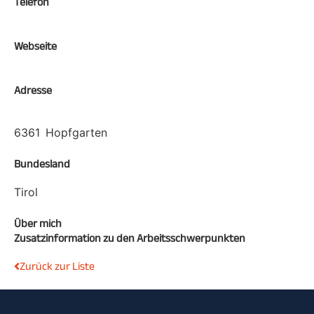
Telefon
Webseite
Adresse
6361
Hopfgarten
Bundesland
Tirol
Über mich
Zusatzinformation zu den Arbeitsschwerpunkten
Zurück zur Liste