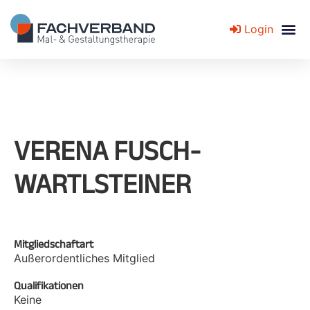
Login
Fachverband für Mal- und Gestaltungstherapie
VERENA FUSCH-
WARTLSTEINER
Mitgliedschaftart
Außerordentliches Mitglied
Qualifikationen
Keine