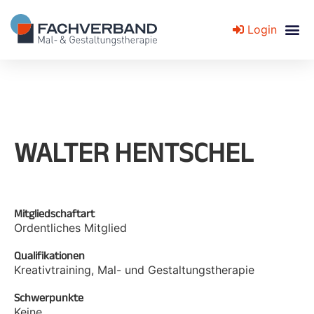
Login
Fachverband für Mal- und Gestaltungstherapie
WALTER HENTSCHEL
Mitgliedschaftart
Ordentliches Mitglied
Qualifikationen
Kreativtraining, Mal- und Gestaltungstherapie
Schwerpunkte
Keine