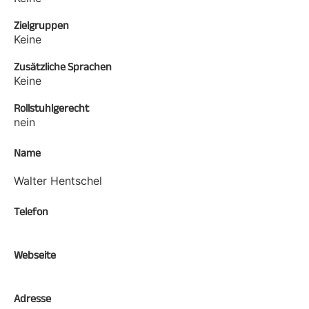
Zielgruppen
Keine
Zusätzliche Sprachen
Keine
Rollstuhlgerecht
nein
Name
Walter Hentschel
Telefon
Webseite
Adresse