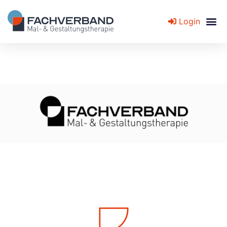
Login
Fachverband für Mal- und Gestaltungstherapie