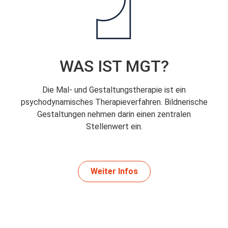
WAS IST MGT?
Die Mal- und Gestaltungstherapie ist ein
psychodynamisches Therapieverfahren. Bildnerische
Gestaltungen nehmen darin einen zentralen
Stellenwert ein.
Weiter Infos