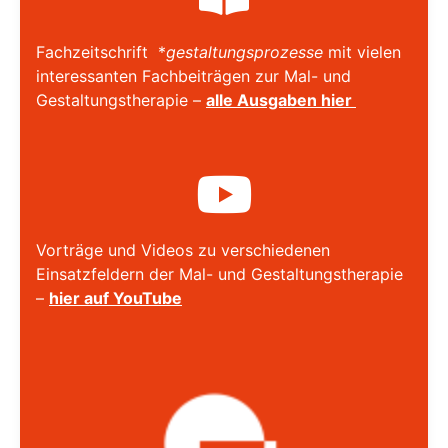
Fachzeitschrift *
gestaltungsprozesse
mit vielen
interessanten Fachbeiträgen zur Mal- und
Gestaltungstherapie –
alle Ausgaben hier
Vorträge und Videos zu verschiedenen
Einsatzfeldern der Mal- und Gestaltungstherapie
–
hier auf YouTube