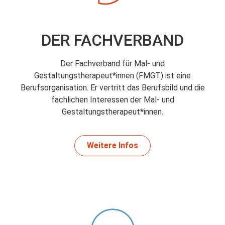
DER FACHVERBAND
Der Fachverband für Mal- und
Gestaltungstherapeut*innen (FMGT) ist eine
Berufsorganisation. Er vertritt das Berufsbild und die
fachlichen Interessen der Mal- und
Gestaltungstherapeut*innen.
Weitere Infos