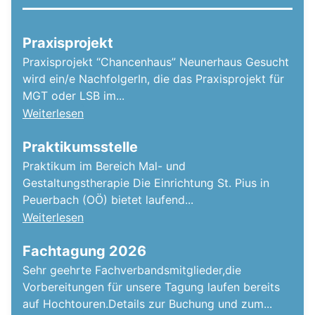
Praxisprojekt
Praxisprojekt “Chancenhaus” Neunerhaus Gesucht
wird ein/e NachfolgerIn, die das Praxisprojekt für
MGT oder LSB im...
Weiterlesen
Praktikumsstelle
Praktikum im Bereich Mal- und
Gestaltungstherapie Die Einrichtung St. Pius in
Peuerbach (OÖ) bietet laufend...
Weiterlesen
Fachtagung 2026
Sehr geehrte Fachverbandsmitglieder,die
Vorbereitungen für unsere Tagung laufen bereits
auf Hochtouren.Details zur Buchung und zum...