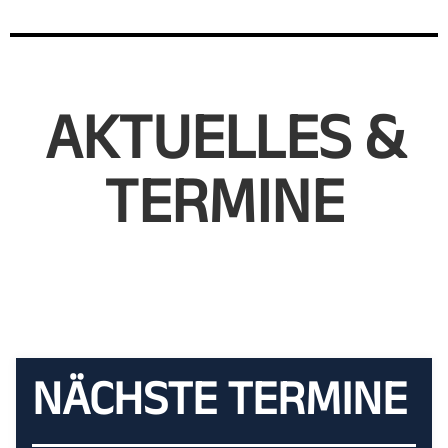
AKTUELLES &
TERMINE
NÄCHSTE TERMINE