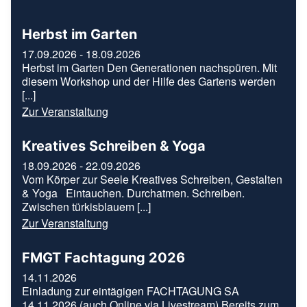
Herbst im Garten
17.09.2026 - 18.09.2026
Herbst im Garten Den Generationen nachspüren. Mit
diesem Workshop und der Hilfe des Gartens werden
[...]
Zur Veranstaltung
Kreatives Schreiben & Yoga
18.09.2026 - 22.09.2026
Vom Körper zur Seele Kreatives Schreiben, Gestalten
& Yoga Eintauchen. Durchatmen. Schreiben.
Zwischen türkisblauem [...]
Zur Veranstaltung
FMGT Fachtagung 2026
14.11.2026
Einladung zur eintägigen FACHTAGUNG SA
14.11.2026 (auch Online via Livestream) Bereits zum