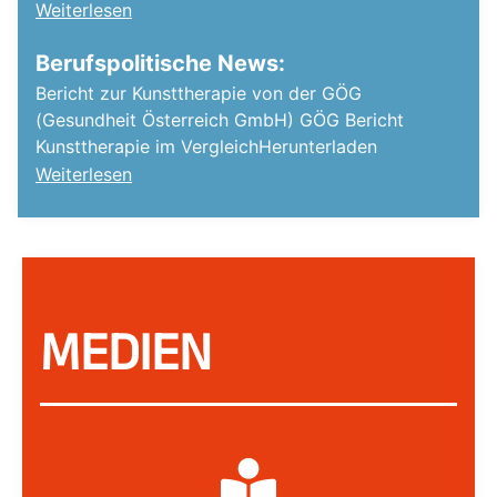
Weiterlesen
Berufspolitische News:
Bericht zur Kunsttherapie von der GÖG
(Gesundheit Österreich GmbH) GÖG Bericht
Kunsttherapie im VergleichHerunterladen
Weiterlesen
MEDIEN