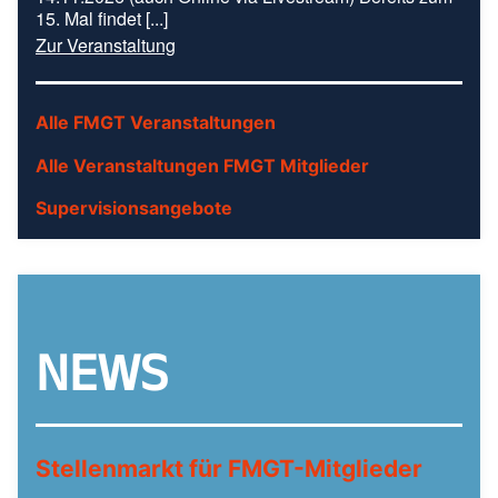
15. Mal findet [...]
Zur Veranstaltung
Alle FMGT Veranstaltungen
Alle Veranstaltungen FMGT Mitglieder
Supervisionsangebote
NEWS
Stellenmarkt für FMGT-Mitglieder