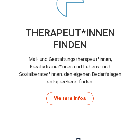
THERAPEUT*INNEN
FINDEN
Mal- und Gestaltungstherapeut*innen,
Kreativtrainer*innen und Lebens- und
Sozialberater*innen, den eigenen Bedarfslagen
entsprechend finden.
Weitere Infos