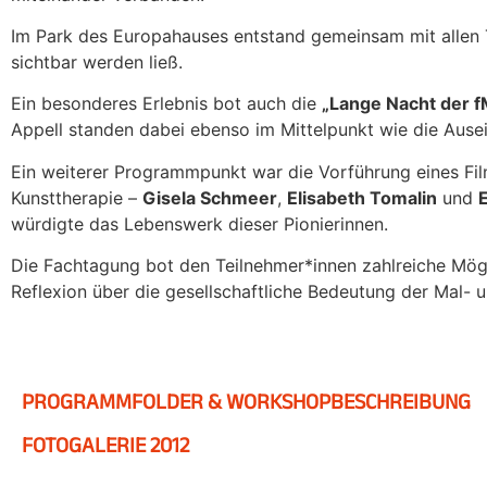
Im Park des Europahauses entstand gemeinsam mit allen 
sichtbar werden ließ.
Ein besonderes Erlebnis bot auch die
„Lange Nacht der 
Appell standen dabei ebenso im Mittelpunkt wie die Au
Ein weiterer Programmpunkt war die Vorführung eines Fi
Kunsttherapie –
Gisela Schmeer
,
Elisabeth Tomalin
und
würdigte das Lebenswerk dieser Pionierinnen.
Die Fachtagung bot den Teilnehmer*innen zahlreiche Mögl
Reflexion über die gesellschaftliche Bedeutung der Mal- 
PROGRAMMFOLDER & WORKSHOPBESCHREIBUNG
FOTOGALERIE 2012