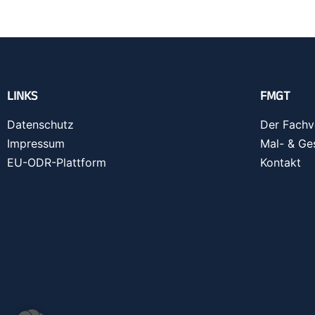
LINKS
FMGT
Datenschutz
Der Fachv
Impressum
Mal- & Ge
EU-ODR-Plattform
Kontakt