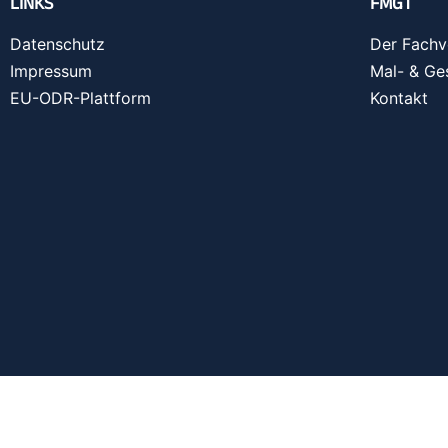
LINKS
FMGT
Datenschutz
Der Fachv
Impressum
Mal- & Ge
EU-ODR-Plattform
Kontakt