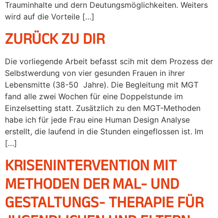
Trauminhalte und dern Deutungsmöglichkeiten. Weiters
wird auf die Vorteile […]
ZURÜCK ZU DIR
Die vorliegende Arbeit befasst scih mit dem Prozess der
Selbstwerdung von vier gesunden Frauen in ihrer
Lebensmitte (38-50 Jahre). Die Begleitung mit MGT
fand alle zwei Wochen für eine Doppelstunde im
Einzelsetting statt. Zusätzlich zu den MGT-Methoden
habe ich für jede Frau eine Human Design Analyse
erstellt, die laufend in die Stunden eingeflossen ist. Im
[…]
KRISENINTERVENTION MIT
METHODEN DER MAL- UND
GESTALTUNGS- THERAPIE FÜR