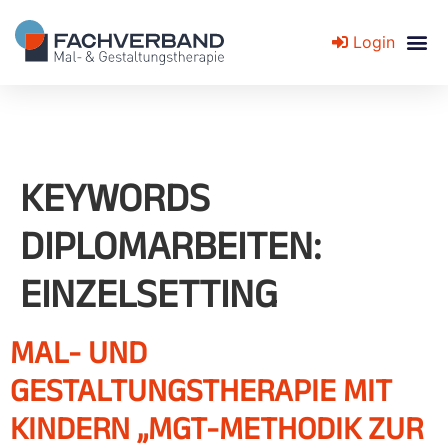
Login
Fachverband für Mal- und Gestaltungstherapie
KEYWORDS
DIPLOMARBEITEN:
EINZELSETTING
MAL- UND
GESTALTUNGSTHERAPIE MIT
KINDERN „MGT-METHODIK ZUR