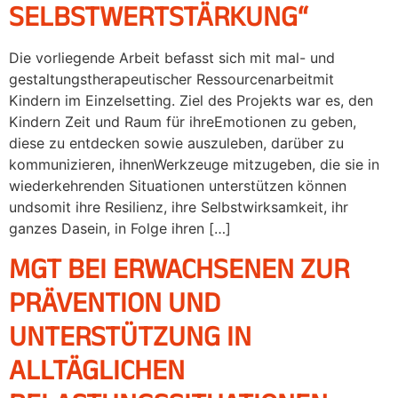
SELBSTWERTSTÄRKUNG“
Die vorliegende Arbeit befasst sich mit mal- und
gestaltungstherapeutischer Ressourcenarbeitmit
Kindern im Einzelsetting. Ziel des Projekts war es, den
Kindern Zeit und Raum für ihreEmotionen zu geben,
diese zu entdecken sowie auszuleben, darüber zu
kommunizieren, ihnenWerkzeuge mitzugeben, die sie in
wiederkehrenden Situationen unterstützen können
undsomit ihre Resilienz, ihre Selbstwirksamkeit, ihr
ganzes Dasein, in Folge ihren […]
MGT BEI ERWACHSENEN ZUR
PRÄVENTION UND
UNTERSTÜTZUNG IN
ALLTÄGLICHEN