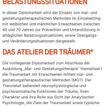
BELASTUNGSSITUATIONEN
In dieser Diplomarbeit wird der Einsatz von mal- und
gestaltungstherapeutischen Methoden im Einzelsetting
mit weiblichen und männlichen Erwachsenen zwischen
40 und 70 Jahren zur Prävention und Unterstützung in
alltäglichen Belastungssituationen, sowie Übergangs-
und Veränderungssituationen dargestellt.
DAS ATELIER DER TRÄUMER*
Die vorliegende Diplomarbeit zum Abschluss der
Ausbildung „Mal- und Gestaltungstherapie“ thematisiert
die Traumarbeit mit Erwachsenen mittels mal- und
gestaltungstherapeutischer Methoden (MGT). Der
Theorieteil behandelt neurophysiologische und
psychosomatische Funktionen der Träume, ihren
Charakter und ihre Rolle aus Sicht der Analytischen
Psychologie, die Ziele der Traumarbeit sowie typische