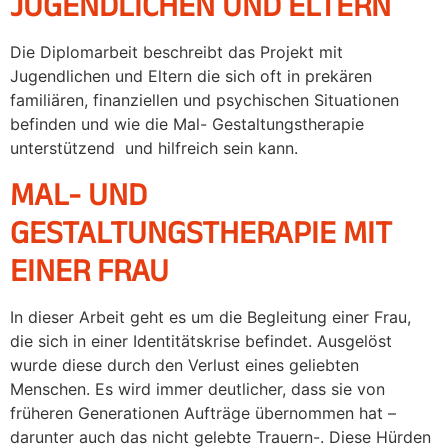
JUGENDLICHEN UND ELTERN
Die Diplomarbeit beschreibt das Projekt mit
Jugendlichen und Eltern die sich oft in prekären
familiären, finanziellen und psychischen Situationen
befinden und wie die Mal- Gestaltungstherapie
unterstützend und hilfreich sein kann.
MAL- UND
GESTALTUNGSTHERAPIE MIT
EINER FRAU
In dieser Arbeit geht es um die Begleitung einer Frau,
die sich in einer Identitätskrise befindet. Ausgelöst
wurde diese durch den Verlust eines geliebten
Menschen. Es wird immer deutlicher, dass sie von
früheren Generationen Aufträge übernommen hat –
darunter auch das nicht gelebte Trauern-. Diese Hürden