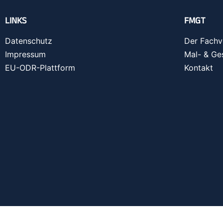
LINKS
FMGT
Datenschutz
Der Fachv
Impressum
Mal- & Ge
EU-ODR-Plattform
Kontakt