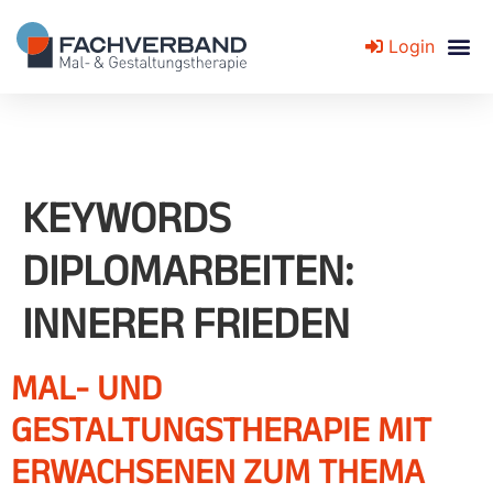
Login
Fachverband für Mal- und Gestaltungstherapie
KEYWORDS
DIPLOMARBEITEN:
INNERER FRIEDEN
MAL- UND
GESTALTUNGSTHERAPIE MIT
ERWACHSENEN ZUM THEMA