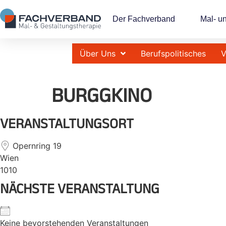
Der Fachverband
Mal- u
Über Uns
Berufspolitisches
V
BURGGKINO
VERANSTALTUNGSORT
Opernring 19
Wien
1010
NÄCHSTE VERANSTALTUNG
Keine bevorstehenden Veranstaltungen