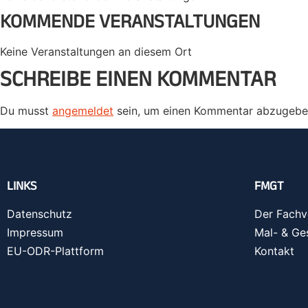
KOMMENDE VERANSTALTUNGEN
Keine Veranstaltungen an diesem Ort
SCHREIBE EINEN KOMMENTAR
Du musst
angemeldet
sein, um einen Kommentar abzugebe
LINKS
FMGT
Datenschutz
Der Fachv
Impressum
Mal- & Ge
EU-ODR-Plattform
Kontakt