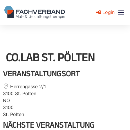
Login
Fachverband für Mal- und Gestaltungstherapie
CO.LAB ST. PÖLTEN
VERANSTALTUNGSORT
Herrengasse 2/1
3100 St. Pölten
NÖ
3100
St. Pölten
NÄCHSTE VERANSTALTUNG