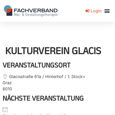
Login
Fachverband für Mal- und Gestaltungstherapie
KULTURVEREIN GLACIS
VERANSTALTUNGSORT
Glacisstraße 61a / Hinterhof / 1. Stock>
Graz
8010
NÄCHSTE VERANSTALTUNG