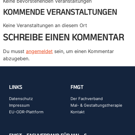
Keine bevorstehenden Veranstaltungen
KOMMENDE VERANSTALTUNGEN
Keine Veranstaltungen an diesem Ort
SCHREIBE EINEN KOMMENTAR
Du musst
angemeldet
sein, um einen Kommentar
abzugeben.
LINKS
FMGT
Datenschutz
Der Fachverband
Impressum
Mal- & Gestaltungstherapie
EU-ODR-Plattform
Kontakt