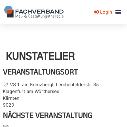
Login
Fachverband für Mal- und Gestaltungstherapie
KUNSTATELIER
VERANSTALTUNGSORT
VS 1 am Kreuzbergl, Lerchenfelderstr. 35
Klagenfurt am Wörthersee
Kärnten
9020
NÄCHSTE VERANSTALTUNG