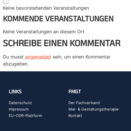
Keine bevorstehenden Veranstaltungen
KOMMENDE VERANSTALTUNGEN
Keine Veranstaltungen an diesem Ort
SCHREIBE EINEN KOMMENTAR
Du musst
angemeldet
sein, um einen Kommentar
abzugeben.
LINKS
FMGT
Datenschutz
Der Fachverband
Impressum
Mal- & Gestaltungstherapie
EU-ODR-Plattform
Kontakt