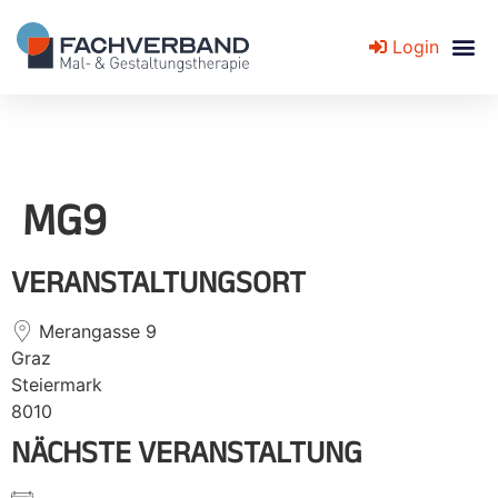
Login
Fachverband für Mal- und Gestaltungstherapie
MG9
VERANSTALTUNGSORT
Merangasse 9
Graz
Steiermark
8010
NÄCHSTE VERANSTALTUNG