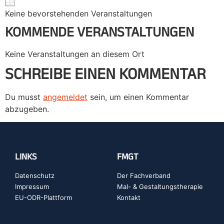
Keine bevorstehenden Veranstaltungen
KOMMENDE VERANSTALTUNGEN
Keine Veranstaltungen an diesem Ort
SCHREIBE EINEN KOMMENTAR
Du musst
angemeldet
sein, um einen Kommentar
abzugeben.
LINKS
FMGT
Datenschutz
Der Fachverband
Impressum
Mal- & Gestaltungstherapie
EU-ODR-Plattform
Kontakt