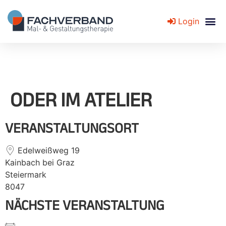
Login
Fachverband für Mal- und Gestaltungstherapie
ODER IM ATELIER
VERANSTALTUNGSORT
Edelweißweg 19
Kainbach bei Graz
Steiermark
8047
NÄCHSTE VERANSTALTUNG