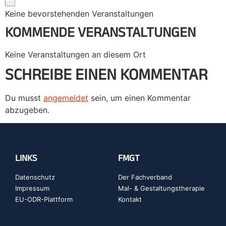
Keine bevorstehenden Veranstaltungen
KOMMENDE VERANSTALTUNGEN
Keine Veranstaltungen an diesem Ort
SCHREIBE EINEN KOMMENTAR
Du musst
angemeldet
sein, um einen Kommentar
abzugeben.
LINKS
FMGT
Datenschutz
Der Fachverband
Impressum
Mal- & Gestaltungstherapie
EU-ODR-Plattform
Kontakt