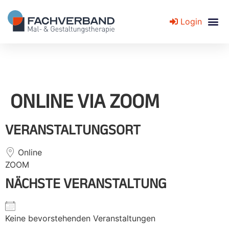
Login
Fachverband für Mal- und Gestaltungstherapie
ONLINE VIA ZOOM
VERANSTALTUNGSORT
Online
ZOOM
NÄCHSTE VERANSTALTUNG
Keine bevorstehenden Veranstaltungen