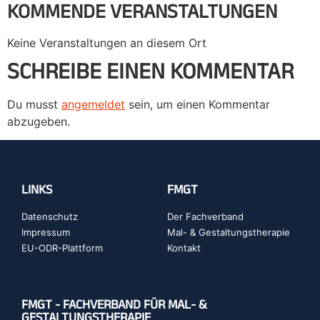
KOMMENDE VERANSTALTUNGEN
Keine Veranstaltungen an diesem Ort
SCHREIBE EINEN KOMMENTAR
Du musst
angemeldet
sein, um einen Kommentar
abzugeben.
LINKS
FMGT
Datenschutz
Der Fachverband
Impressum
Mal- & Gestaltungstherapie
EU-ODR-Plattform
Kontakt
FMGT - FACHVERBAND FÜR MAL- &
GESTALTUNGSTHERAPIE