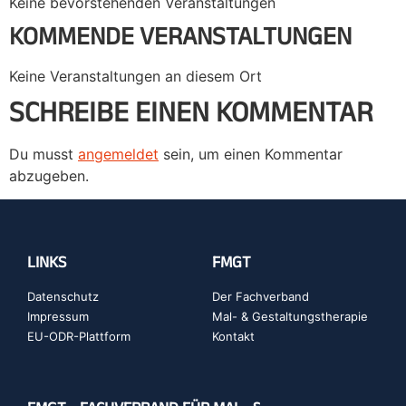
Keine bevorstehenden Veranstaltungen
KOMMENDE VERANSTALTUNGEN
Keine Veranstaltungen an diesem Ort
SCHREIBE EINEN KOMMENTAR
Du musst
angemeldet
sein, um einen Kommentar
abzugeben.
LINKS
FMGT
Datenschutz
Der Fachverband
Impressum
Mal- & Gestaltungstherapie
EU-ODR-Plattform
Kontakt