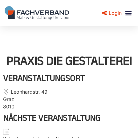
Login
Fachverband für Mal- und Gestaltungstherapie
PRAXIS DIE GESTALTEREI
VERANSTALTUNGSORT
Leonhardstr. 49
Graz
8010
NÄCHSTE VERANSTALTUNG