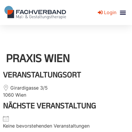
Login
Fachverband für Mal- und Gestaltungstherapie
PRAXIS WIEN
VERANSTALTUNGSORT
Girardigasse 3/5
1060 Wien
NÄCHSTE VERANSTALTUNG
Keine bevorstehenden Veranstaltungen