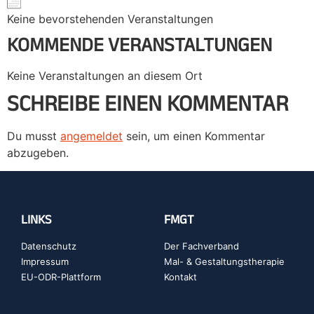
Keine bevorstehenden Veranstaltungen
KOMMENDE VERANSTALTUNGEN
Keine Veranstaltungen an diesem Ort
SCHREIBE EINEN KOMMENTAR
Du musst
angemeldet
sein, um einen Kommentar
abzugeben.
LINKS
FMGT
Datenschutz
Der Fachverband
Impressum
Mal- & Gestaltungstherapie
EU-ODR-Plattform
Kontakt