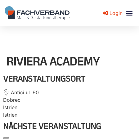
Login
Fachverband für Mal- und Gestaltungstherapie
RIVIERA ACADEMY
VERANSTALTUNGSORT
Antići ul. 90
Dobrec
Istrien
Istrien
NÄCHSTE VERANSTALTUNG