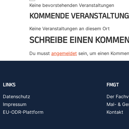
Keine bevorstehenden Veranstaltungen
KOMMENDE VERANSTALTUN
Keine Veranstaltungen an diesem Ort
SCHREIBE EINEN KOMME
Du musst
angemeldet
sein, um einen Kommen
LINKS
FMGT
Datenschutz
Der Fachv
Impressum
Mal- & Ge
EU-ODR-Plattform
Kontakt