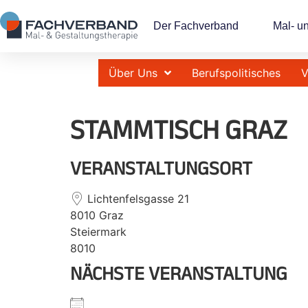
Der Fachverband
Mal- u
Über Uns
Berufspolitisches
V
STAMMTISCH GRAZ
VERANSTALTUNGSORT
Lichtenfelsgasse 21
8010 Graz
Steiermark
8010
NÄCHSTE VERANSTALTUNG