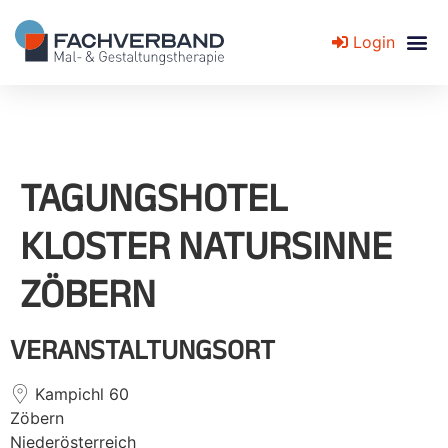
Login
Fachverband für Mal- und Gestaltungstherapie
TAGUNGSHOTEL
KLOSTER NATURSINNE
ZÖBERN
VERANSTALTUNGSORT
Kampichl 60
Zöbern
Niederösterreich