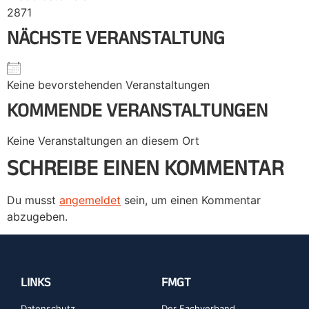
2871
NÄCHSTE VERANSTALTUNG
Keine bevorstehenden Veranstaltungen
KOMMENDE VERANSTALTUNGEN
Keine Veranstaltungen an diesem Ort
SCHREIBE EINEN KOMMENTAR
Du musst
angemeldet
sein, um einen Kommentar
abzugeben.
LINKS
FMGT
Datenschutz
Der Fachverband